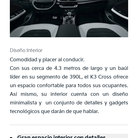
Diseño Interior
Comodidad y placer al conducir.
Con sus cerca de 4.3 metros de largo y un baúl
líder en su segmento de 390L, el K3 Cross ofrece
un espacio confortable para todos sus ocupantes.
Así mismo, su interior cuenta con un diseño
minimalista y un conjunto de detalles y gadgets
tecnológicos que darán de que hablar.
Gran espacio interior con detalles