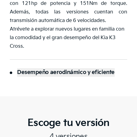
con 121hp de potencia y 151Nm de torque.
Además, todas las versiones cuentan con
transmisión automática de 6 velocidades.
Atrévete a explorar nuevos lugares en familia con
la comodidad y el gran desempeño del Kia K3
Cross.
Desempeño aerodinámico y eficiente
Escoge tu versión
4 versiones