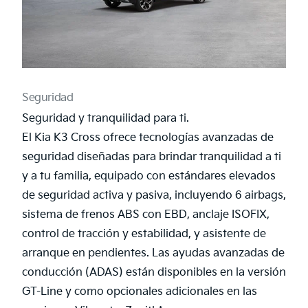
Seguridad
Seguridad y tranquilidad para ti.
El Kia K3 Cross ofrece tecnologías avanzadas de
seguridad diseñadas para brindar tranquilidad a ti
y a tu familia, equipado con estándares elevados
de seguridad activa y pasiva, incluyendo 6 airbags,
sistema de frenos ABS con EBD, anclaje ISOFIX,
control de tracción y estabilidad, y asistente de
arranque en pendientes. Las ayudas avanzadas de
conducción (ADAS) están disponibles en la versión
GT-Line y como opcionales adicionales en las