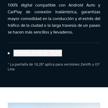
100% digital compatible con Android Auto y
CarPlay de conexión inalámbrica, garantizas
mayor comodidad en la conducción y el estrés del
tráfico de la ciudad o la larga travesía de un paseo
se hacen más sencillos y llevaderos.
Pantalla táctil de 10,25"
* La pantalla de 10,25" aplica para versiones Zenith y GT
Line