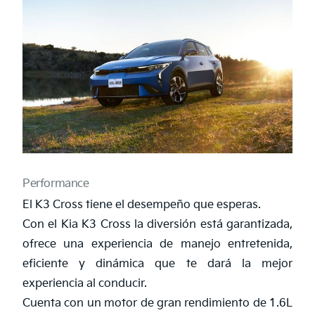
Performance
El K3 Cross tiene el desempeño que esperas.
Con el Kia K3 Cross la diversión está garantizada,
ofrece una experiencia de manejo entretenida,
eficiente y dinámica que te dará la mejor
experiencia al conducir.
Cuenta con un motor de gran rendimiento de 1.6L