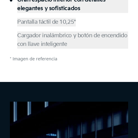
elegantes y sofisticados
Pantalla táctil de 10,25"
Cargador inalámbrico y botón de encendido
con llave inteligente
* Imagen de referencia