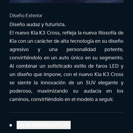
Diseño Exterior
Diseño audaz y futurista.
El nuevo Kia K3 Cross, refleja la nueva filosofía de
Kia con un carácter de alta tecnología en su diseño
agresivo y una personalidad potente,
convirtiéndolo en un auto único en su segmento.
Al combinar un sofisticado estilo de faros LED y
un diseño que impone, con el nuevo Kia K3 Cross
se siente la innovación de un SUV elegante y
poderoso, maximizando su audacia en los
caminos, convirtiéndolo en el modelo a seguir.
Faros delanteros LED