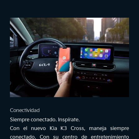
Conectividad
Siempre conectado. Inspírate.
Con el nuevo Kia K3 Cross, maneja siempre
conectado. Con su centro de entretenimiento