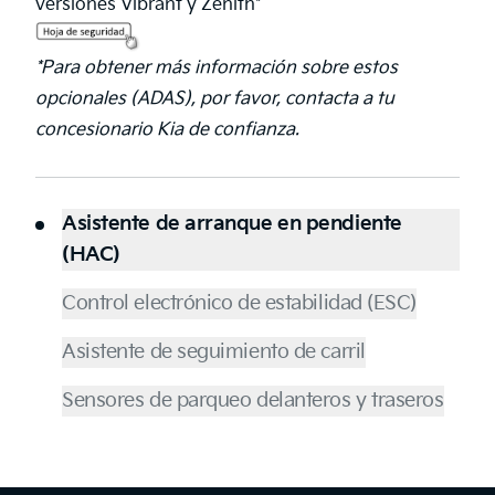
versiones Vibrant y Zenith*
*Para obtener más información sobre estos
opcionales (ADAS), por favor, contacta a tu
concesionario Kia de confianza.
Asistente de arranque en pendiente
(HAC)
Control electrónico de estabilidad (ESC)
Asistente de seguimiento de carril
Sensores de parqueo delanteros y traseros