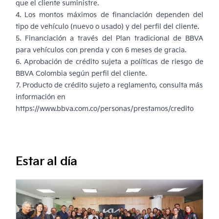
que el cliente suministre.
4. Los montos máximos de financiación dependen del
tipo de vehículo (nuevo o usado) y del perfil del cliente.
5. Financiación a través del Plan tradicional de BBVA
para vehículos con prenda y con 6 meses de gracia.
6. Aprobación de crédito sujeta a políticas de riesgo de
BBVA Colombia según perfil del cliente.
7. Producto de crédito sujeto a reglamento, consulta más
información en
https://www.bbva.com.co/personas/prestamos/credito
Estar al día