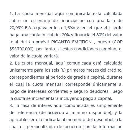
1. La cuota mensual aquí comunicada está calculada
sobre un escenario de financiación con una tasa de
20,93% E.A. equivalente a 1,6%mv, en el que el cliente
paga una cuota inicial del 20% y financia el 80% del valor
total del automóvil PICANTO EMOTION , nuevo (COP
$53.790.000), por tanto, si estas condiciones cambian, el
valor de la cuota variará.
2. La cuota mensual, aquí comunicada está calculada
únicamente para los seis (6) primeros meses del crédito,
correspondientes al periodo de gracia a capital, durante
el cual la cuota mensual corresponde únicamente al
pago de intereses corrientes y seguro deudores, luego
la cuota se incrementará incluyendo pago a capital.
3. La tasa de interés aquí comunicada es simplemente
de referencia (de acuerdo al mínimo disponible), y la
aplicable será la indicada al momento del desembolso la
cual es personalizada de acuerdo con la información