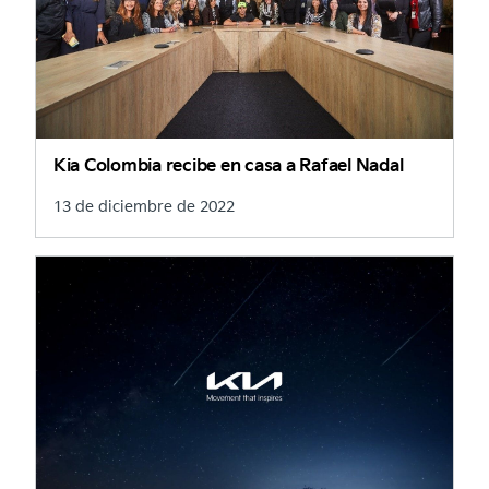
Kia Colombia recibe en casa a Rafael Nadal
13 de diciembre de 2022