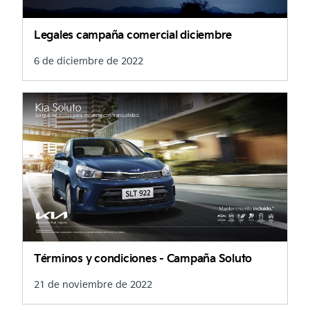
Legales campaña comercial diciembre
6 de diciembre de 2022
Términos y condiciones - Campaña Soluto
21 de noviembre de 2022