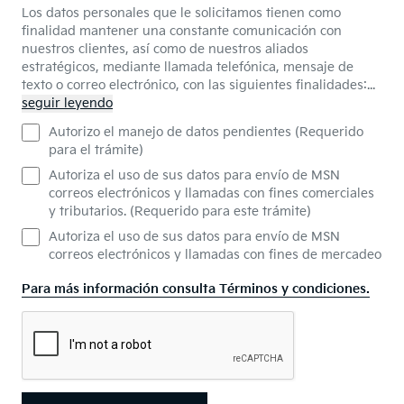
Los datos personales que le solicitamos tienen como
finalidad mantener una constante comunicación con
nuestros clientes, así como de nuestros aliados
estratégicos, mediante llamada telefónica, mensaje de
texto o correo electrónico, con las siguientes finalidades:
...
seguir leyendo
Autorizo el manejo de datos pendientes (Requerido
para el trámite)
Autoriza el uso de sus datos para envío de MSN
correos electrónicos y llamadas con fines comerciales
y tributarios. (Requerido para este trámite)
Autoriza el uso de sus datos para envío de MSN
correos electrónicos y llamadas con fines de mercadeo
Para más información consulta Términos y condiciones.