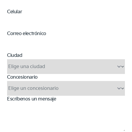
Celular
Correo electrónico
Ciudad
Concesionario
Escríbenos un mensaje